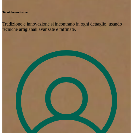
Tecniche esclusive
Tradizione e innovazione si incontrano in ogni dettaglio, usando
tecniche artigianali avanzate e raffinate.