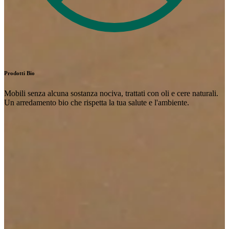
Prodotti Bio
Mobili senza alcuna sostanza nociva, trattati con oli e cere naturali.
Un arredamento bio che rispetta la tua salute e l'ambiente.