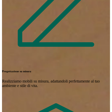
Progettazione su misura
Realizziamo mobili su misura, adattandoli perfettamente al tuo
ambiente e stile di vita.