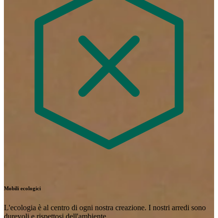
Mobili ecologici
L'ecologia è al centro di ogni nostra creazione. I nostri arredi sono
durevoli e rispettosi dell'ambiente.